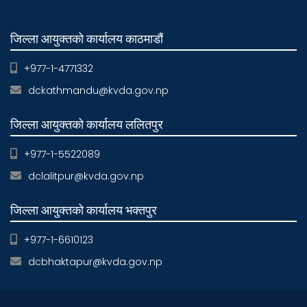
जिल्ला आयुक्तको कार्यालय काठमाडौं
+977-1-4771332
dckathmandu@kvda.gov.np
जिल्ला आयुक्तको कार्यालय ललितपुर
+977-1-5522089
dclalitpur@kvda.gov.np
जिल्ला आयुक्तको कार्यालय भक्तपुर
+977-1-6610123
dcbhaktapur@kvda.gov.np